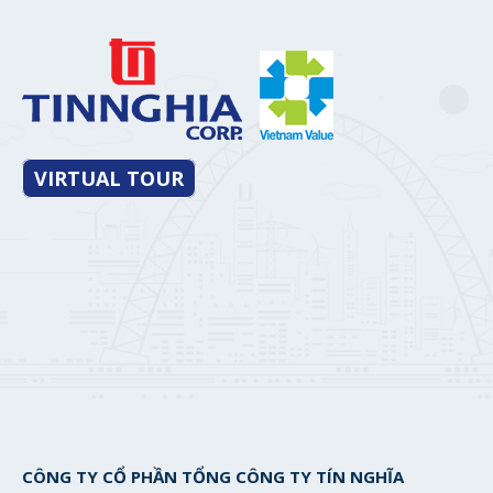
VIRTUAL TOUR
CÔNG TY CỔ PHẦN TỔNG CÔNG TY TÍN NGHĨA