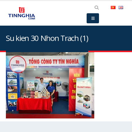
Su kien 30 Nhon Trach (1)