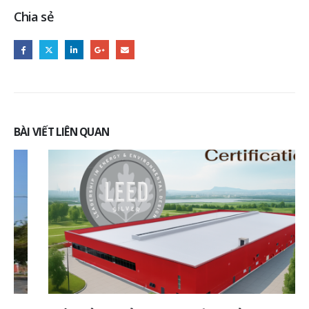
Chia sẻ
BÀI VIẾT LIÊN QUAN