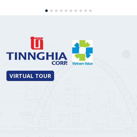
VIRTUAL TOUR